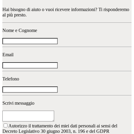
Hai bisogno di aiuto o vuoi ricevere informazioni? Ti risponderemo
al più presto.
Nome e Cognome
Email
Telefono
Scrivi messaggio
Autorizzo il trattamento dei miei dati personali ai sensi del
Decreto Legislativo 30 giugno 2003, n. 196 e del GDPR