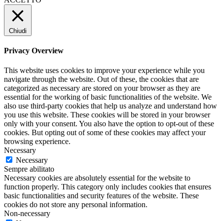
Chiudi
Privacy Overview
This website uses cookies to improve your experience while you
navigate through the website. Out of these, the cookies that are
categorized as necessary are stored on your browser as they are
essential for the working of basic functionalities of the website. We
also use third-party cookies that help us analyze and understand how
you use this website. These cookies will be stored in your browser
only with your consent. You also have the option to opt-out of these
cookies. But opting out of some of these cookies may affect your
browsing experience.
Necessary
Necessary
Sempre abilitato
Necessary cookies are absolutely essential for the website to
function properly. This category only includes cookies that ensures
basic functionalities and security features of the website. These
cookies do not store any personal information.
Non-necessary