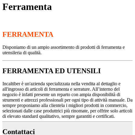
Ferramenta
FERRAMENTA
Disponiamo di un ampio assortimento di prodotti di ferramenta e
utensileria di qualità.
FERRAMENTA ED UTENSILI
Incaltiber è un'azienda specializzata nella vendita al dettaglio e
all'ingrosso di articoli di ferramenta e serrature. All’interno del
negozio è infatti presente un reparto con ampia disponibilità di
strumenti e attrezzi professionali per ogni tipo di attività manuale. Da
sempre proponiamo alla clientela i migliori prodotti in commercio,
selezionati dalle case produttrici più rinomate, per offrire solo articoli
di elevato standard qualitativo, sempre garantiti e certificati.
Contattaci