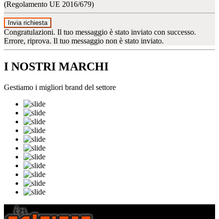
(Regolamento UE 2016/679)
Invia richiesta
Congratulazioni. Il tuo messaggio è stato inviato con successo.
Errore, riprova. Il tuo messaggio non è stato inviato.
I NOSTRI MARCHI
Gestiamo i migliori brand del settore