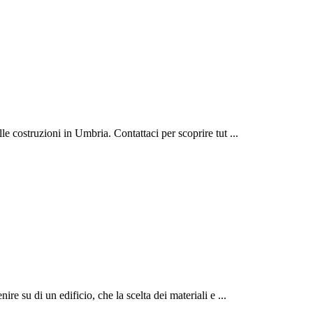
le costruzioni in Umbria. Contattaci per scoprire tut ...
re su di un edificio, che la scelta dei materiali e ...