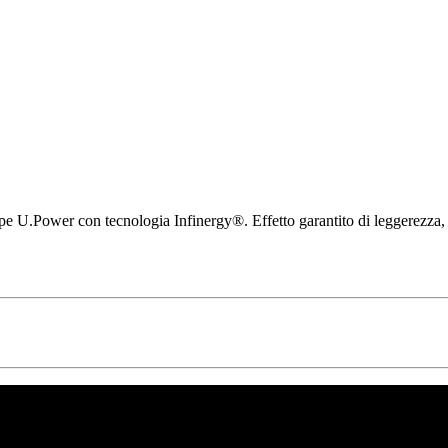
pe U.Power con tecnologia Infinergy®. Effetto garantito di leggerezza, li