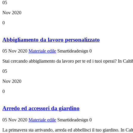
05
Nov 2020
0
Abbigliamento da lavoro personalizzato
05 Nov 2020
Materiale edile
Smartideadesign
0
Stai cercando abbigliamento da lavoro per te ed i tuoi operai? In Caltibe
05
Nov 2020
0
Arredo ed accessori da giardino
05 Nov 2020
Materiale edile
Smartideadesign
0
La primavera sta arrivando, arreda ed abbellisci il tuo giardino. In Calt