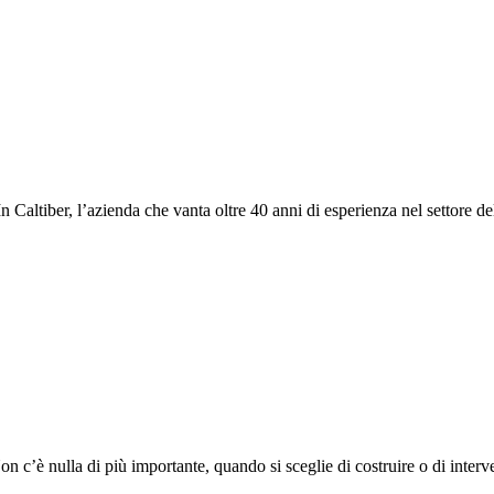
 Caltiber, l’azienda che vanta oltre 40 anni di esperienza nel settore del
 c’è nulla di più importante, quando si sceglie di costruire o di interveni