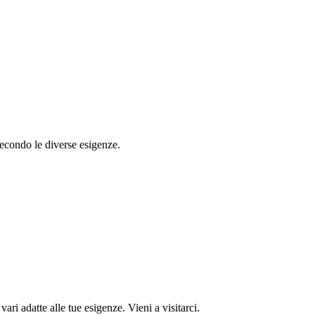
 secondo le diverse esigenze.
ari adatte alle tue esigenze. Vieni a visitarci.