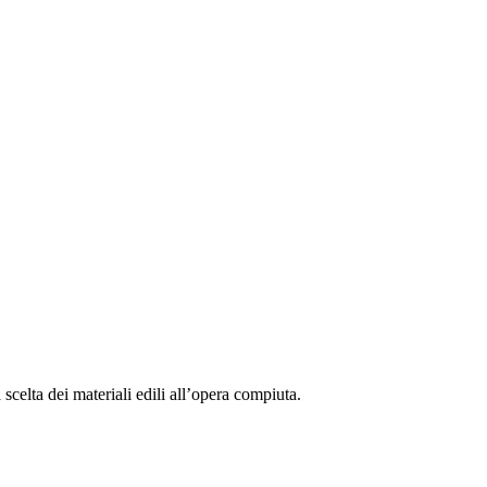
 scelta dei materiali edili all’opera compiuta.