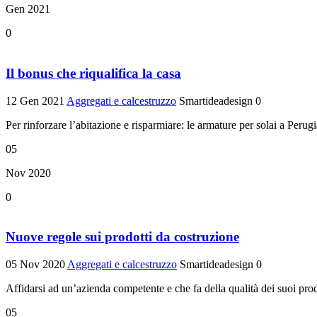
Gen 2021
0
Il bonus che riqualifica la casa
12 Gen 2021
Aggregati e calcestruzzo
Smartideadesign
0
Per rinforzare l’abitazione e risparmiare: le armature per solai a Perugi
05
Nov 2020
0
Nuove regole sui prodotti da costruzione
05 Nov 2020
Aggregati e calcestruzzo
Smartideadesign
0
Affidarsi ad un’azienda competente e che fa della qualità dei suoi prodott
05