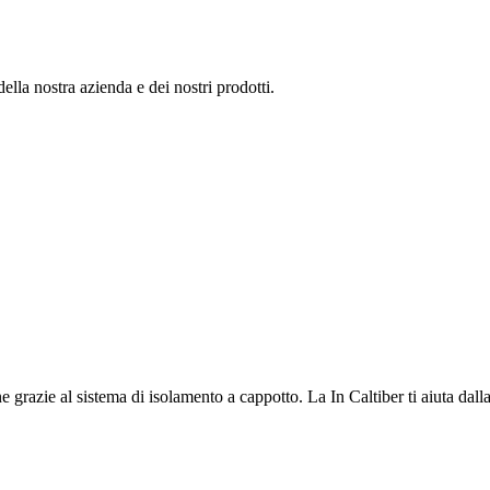
ella nostra azienda e dei nostri prodotti.
 grazie al sistema di isolamento a cappotto. La In Caltiber ti aiuta dalla