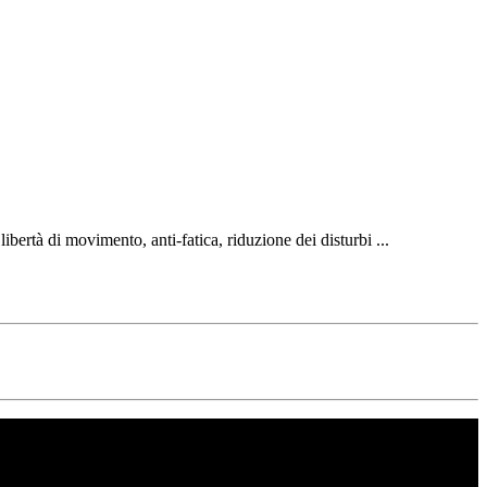
bertà di movimento, anti-fatica, riduzione dei disturbi ...