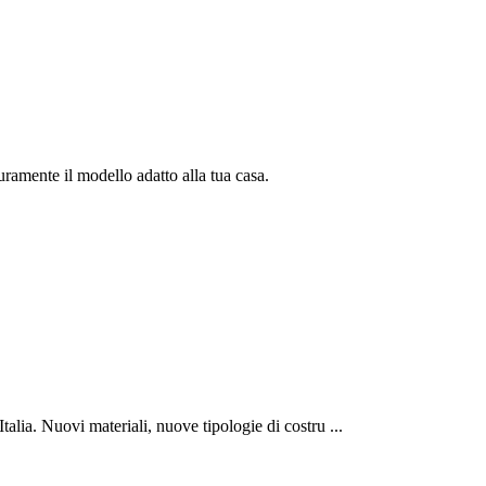
uramente il modello adatto alla tua casa.
Italia. Nuovi materiali, nuove tipologie di costru ...